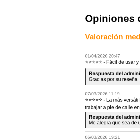
Opiniones 
Valoración medi
01/04/2026 20:47
⭐⭐⭐⭐⭐ - Fácil de usar 
Respuesta del admini
Gracias por su reseña
07/03/2026 11:19
⭐⭐⭐⭐⭐ - La más versátil 
trabajar a pie de calle e
Respuesta del admini
Me alegra que sea de u
06/03/2026 19:21