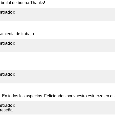
brutal de buena.Thanks!
strador:
amienta de trabajo
strador:
strador:
En todos los aspectos. Felicidades por vuestro esfuerzo en es
strador:
 reseña