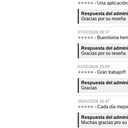
⭐⭐⭐⭐⭐ - Una aplicación 
Respuesta del admini
Gracias por su reseña
07/02/2026 08:37
⭐⭐⭐⭐⭐ - Buenísima herr
Respuesta del admini
Gracias por su reseña
01/02/2026 10:09
⭐⭐⭐⭐⭐ - Gran trabajo!!!
Respuesta del admini
Gracias
25/01/2026 16:47
⭐⭐⭐⭐⭐ - Cada día mejor. 
Respuesta del admini
Muchas gracias pro su