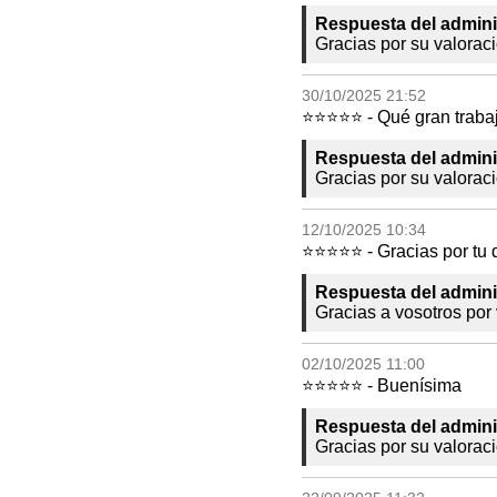
Respuesta del admini
Gracias por su valorac
30/10/2025 21:52
⭐⭐⭐⭐⭐ - Qué gran trabajo
Respuesta del admini
Gracias por su valorac
12/10/2025 10:34
⭐⭐⭐⭐⭐ - Gracias por tu 
Respuesta del admini
Gracias a vosotros po
02/10/2025 11:00
⭐⭐⭐⭐⭐ - Buenísima
Respuesta del admini
Gracias por su valorac