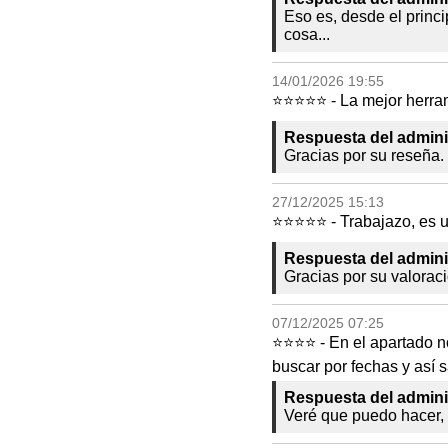
Eso es, desde el princi
cosa...
14/01/2026 19:55
⭐⭐⭐⭐⭐ - La mejor herramie
Respuesta del admini
Gracias por su reseña. 
27/12/2025 15:13
⭐⭐⭐⭐⭐ - Trabajazo, es 
Respuesta del admini
Gracias por su valoraci
07/12/2025 07:25
⭐⭐⭐⭐ - En el apartado n
buscar por fechas y así s
Respuesta del admini
Veré que puedo hacer,