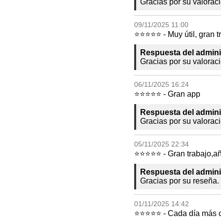
Gracias por su valorac
09/11/2025 11:00
⭐⭐⭐⭐⭐ - Muy útil, gran t
Respuesta del admini
Gracias por su valorac
06/11/2025 16:24
⭐⭐⭐⭐⭐ - Gran app
Respuesta del admini
Gracias por su valorac
05/11/2025 22:34
⭐⭐⭐⭐⭐ - Gran trabajo,añ
Respuesta del admini
Gracias por su reseña. 
01/11/2025 14:42
⭐⭐⭐⭐⭐ - Cada día más 