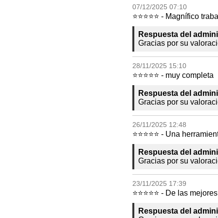
07/12/2025 07:10
⭐⭐⭐⭐⭐ - Magnífico traba
Respuesta del admini
Gracias por su valoraci
28/11/2025 15:10
⭐⭐⭐⭐⭐ - muy completa
Respuesta del admini
Gracias por su valorac
26/11/2025 12:48
⭐⭐⭐⭐⭐ - Una herramienta
Respuesta del admini
Gracias por su valorac
23/11/2025 17:39
⭐⭐⭐⭐⭐ - De las mejores a
Respuesta del admini