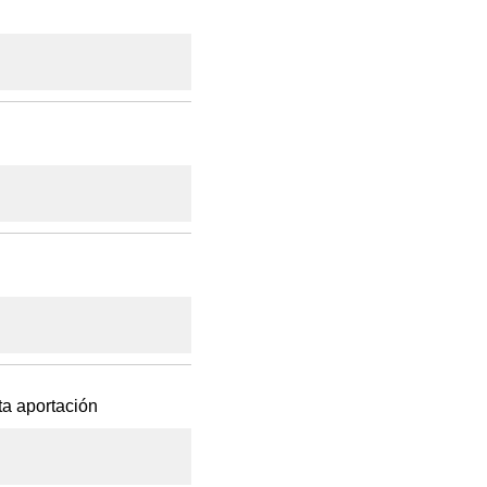
ta aportación