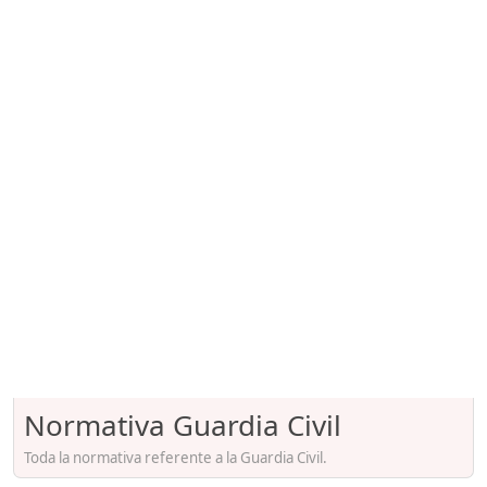
Normativa Guardia Civil
Toda la normativa referente a la Guardia Civil.