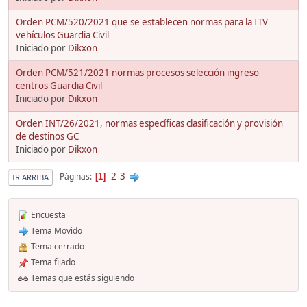
Orden PCM/520/2021 que se establecen normas para la ITV
vehículos Guardia Civil
Iniciado por
Dikxon
Orden PCM/521/2021 normas procesos selección ingreso
centros Guardia Civil
Iniciado por
Dikxon
Orden INT/26/2021, normas específicas clasificación y provisión
de destinos GC
Iniciado por
Dikxon
2
3
Páginas
1
IR ARRIBA
Encuesta
Tema Movido
Tema cerrado
Tema fijado
Temas que estás siguiendo