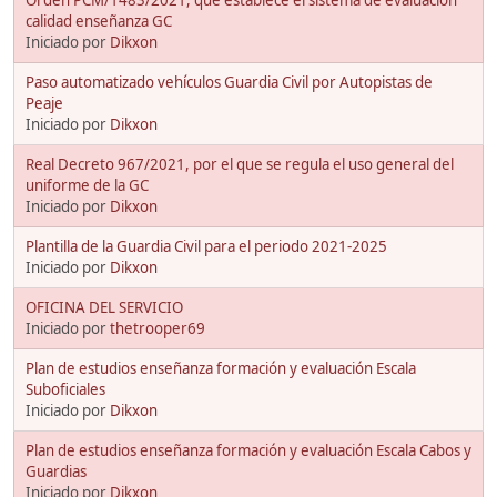
calidad enseñanza GC
Iniciado por
Dikxon
Paso automatizado vehículos Guardia Civil por Autopistas de
Peaje
Iniciado por
Dikxon
Real Decreto 967/2021, por el que se regula el uso general del
uniforme de la GC
Iniciado por
Dikxon
Plantilla de la Guardia Civil para el periodo 2021-2025
Iniciado por
Dikxon
OFICINA DEL SERVICIO
Iniciado por
thetrooper69
Plan de estudios enseñanza formación y evaluación Escala
Suboficiales
Iniciado por
Dikxon
Plan de estudios enseñanza formación y evaluación Escala Cabos y
Guardias
Iniciado por
Dikxon