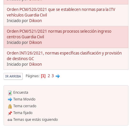
Orden PCM/520/2021 que se establecen normas para la ITV
vehículos Guardia Civil
Iniciado por
Dikxon
Orden PCM/521/2021 normas procesos selección ingreso
centros Guardia Civil
Iniciado por
Dikxon
Orden INT/26/2021, normas específicas clasificación y provisión
de destinos GC
Iniciado por
Dikxon
2
3
Páginas
1
IR ARRIBA
Encuesta
Tema Movido
Tema cerrado
Tema fijado
Temas que estás siguiendo