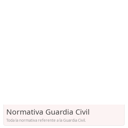
Normativa Guardia Civil
Toda la normativa referente a la Guardia Civil.