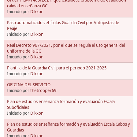
calidad enseñanza GC
Iniciado por
Dikxon
Paso automatizado vehículos Guardia Civil por Autopistas de
Peaje
Iniciado por
Dikxon
Real Decreto 967/2021, por el que se regula el uso general del
uniforme de la GC
Iniciado por
Dikxon
Plantilla de la Guardia Civil para el periodo 2021-2025
Iniciado por
Dikxon
OFICINA DEL SERVICIO
Iniciado por
thetrooper69
Plan de estudios enseñanza formación y evaluación Escala
Suboficiales
Iniciado por
Dikxon
Plan de estudios enseñanza formación y evaluación Escala Cabos y
Guardias
Iniciado por
Dikxon