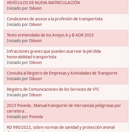
VEHÍCULOS DE NUEVA MATRICULACIÓN
Iniciado por
Dikxon
Condiciones de acceso a la profesión de transportista
Iniciado por
Dikxon
Texto enmendado de los Anejos A y B ADR 2023
Iniciado por
Dikxon
Infracciones graves que pueden acarrear la pérdida
honorabilidad transportista
Iniciado por
Dikxon
Consulta al Registro de Empresas y Actividades de Transporte
Iniciado por
Dikxon
Registro de Comunicaciones de los Servicios de VTC
Iniciado por
Dikxon
2023 Poveda , Manual transporte de mercancías peligrosas por
carretera .
Iniciado por
Poveda
RD 990/2022, sobre normas de sanidad y protección animal