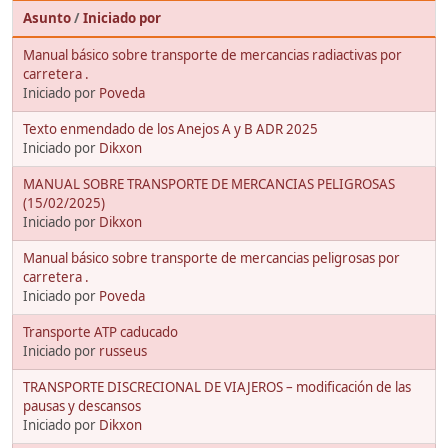
Asunto
/
Iniciado por
Manual básico sobre transporte de mercancias radiactivas por
carretera .
Iniciado por
Poveda
Texto enmendado de los Anejos A y B ADR 2025
Iniciado por
Dikxon
MANUAL SOBRE TRANSPORTE DE MERCANCIAS PELIGROSAS
(15/02/2025)
Iniciado por
Dikxon
Manual básico sobre transporte de mercancias peligrosas por
carretera .
Iniciado por
Poveda
Transporte ATP caducado
Iniciado por
russeus
TRANSPORTE DISCRECIONAL DE VIAJEROS – modificación de las
pausas y descansos
Iniciado por
Dikxon