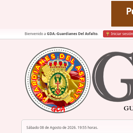
Bienvenido a
GDA.-Guardianes Del Asfalto
.
Iniciar sesión
Sábado 08 de Agosto de 2026. 19:55 horas.