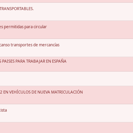
 TRANSPORTABLES.
 permitidas para circular
canso transportes de mercancías
 PAISES PARA TRABAJAR EN ESPAÑA
2 EN VEHÍCULOS DE NUEVA MATRICULACIÓN
ista