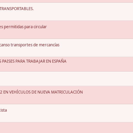
 TRANSPORTABLES.
 permitidas para circular
canso transportes de mercancías
 PAISES PARA TRABAJAR EN ESPAÑA
2 EN VEHÍCULOS DE NUEVA MATRICULACIÓN
ista