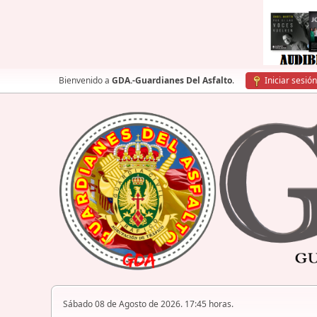
Bienvenido a
GDA.-Guardianes Del Asfalto
.
Iniciar sesión
Sábado 08 de Agosto de 2026. 17:45 horas.