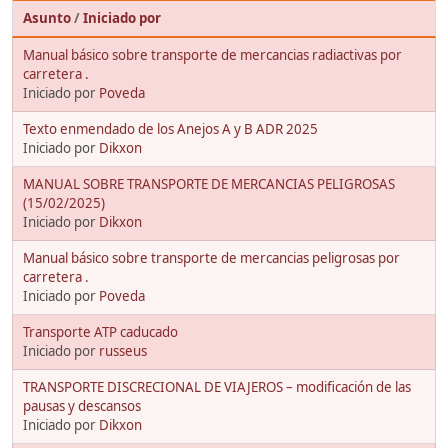
Asunto
/
Iniciado por
Manual básico sobre transporte de mercancias radiactivas por
carretera .
Iniciado por
Poveda
Texto enmendado de los Anejos A y B ADR 2025
Iniciado por
Dikxon
MANUAL SOBRE TRANSPORTE DE MERCANCIAS PELIGROSAS
(15/02/2025)
Iniciado por
Dikxon
Manual básico sobre transporte de mercancias peligrosas por
carretera .
Iniciado por
Poveda
Transporte ATP caducado
Iniciado por
russeus
TRANSPORTE DISCRECIONAL DE VIAJEROS – modificación de las
pausas y descansos
Iniciado por
Dikxon