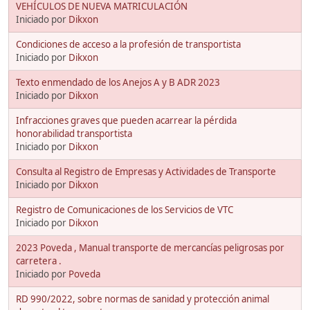
VEHÍCULOS DE NUEVA MATRICULACIÓN
Iniciado por
Dikxon
Condiciones de acceso a la profesión de transportista
Iniciado por
Dikxon
Texto enmendado de los Anejos A y B ADR 2023
Iniciado por
Dikxon
Infracciones graves que pueden acarrear la pérdida
honorabilidad transportista
Iniciado por
Dikxon
Consulta al Registro de Empresas y Actividades de Transporte
Iniciado por
Dikxon
Registro de Comunicaciones de los Servicios de VTC
Iniciado por
Dikxon
2023 Poveda , Manual transporte de mercancías peligrosas por
carretera .
Iniciado por
Poveda
RD 990/2022, sobre normas de sanidad y protección animal