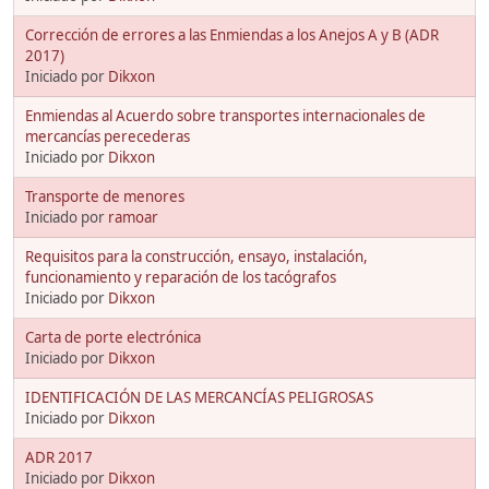
Corrección de errores a las Enmiendas a los Anejos A y B (ADR
2017)
Iniciado por
Dikxon
Enmiendas al Acuerdo sobre transportes internacionales de
mercancías perecederas
Iniciado por
Dikxon
Transporte de menores
Iniciado por
ramoar
Requisitos para la construcción, ensayo, instalación,
funcionamiento y reparación de los tacógrafos
Iniciado por
Dikxon
Carta de porte electrónica
Iniciado por
Dikxon
IDENTIFICACIÓN DE LAS MERCANCÍAS PELIGROSAS
Iniciado por
Dikxon
ADR 2017
Iniciado por
Dikxon