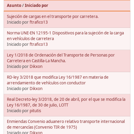
Asunto
/
Iniciado por
Sujeción de cargas en el transporte por carretera.
Iniciado por
ftrafico13
Norma UNE-EN 12195-1 Dispositivos para la sujeción de la carga
en vehículos de carretera
Iniciado por
ftrafico13
Ley 1/2018 de Ordenación del Transporte de Personas por
Carretera en Castilla-La Mancha.
Iniciado por
Dikxon
RD-ley 3/2018 que modifica Ley 16/1987 en materia de
arrendamiento de vehículos con conductor
Iniciado por
Dikxon
Real Decreto-ley 3/2018, de 20 de abril, por el que se modifica la
Ley 16/1987, de 30 de julio, LOTT
Iniciado por
pitutis
Enmiendas Convenio aduanero relativo transporte internacional
de mercancías (Convenio TIR de 1975)
Iniciado por
Dikxon