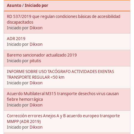
Asunto
/
Iniciado por
RD 537/2019 que regulan condiciones básicas de accesibilidad
discapacitados
Iniciado por
Dikxon
ADR 2019
Iniciado por
Dikxon
Baremo sancionador actualizado 2019
Iniciado por
pitutis
INFORME SOBRE USO TACÓGRAFO ACTIVIDADES EXENTAS
TRANSPORTE REGULAR <50 km
Iniciado por
Dikxon
Acuerdo Multilateral M315 transporte desechos virus causan
fiebre hemorrágica
Iniciado por
Dikxon
Corrección errores Anejos A y B acuerdo europeo transporte
MMPP (ADR 2019)
Iniciado por
Dikxon