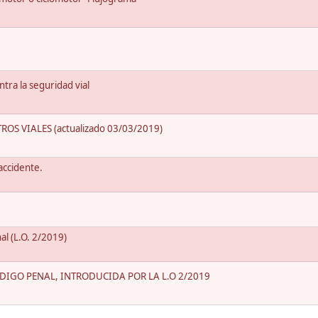
ntra la seguridad vial
OS VIALES (actualizado 03/03/2019)
accidente.
l (L.O. 2/2019)
IGO PENAL, INTRODUCIDA POR LA L.O 2/2019