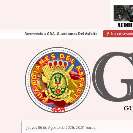
Bienvenido a
GDA.-Guardianes Del Asfalto
.
Iniciar sesión
Jueves 06 de Agosto de 2026. 23:01 horas.