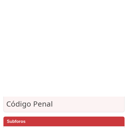
Código Penal
Subforos