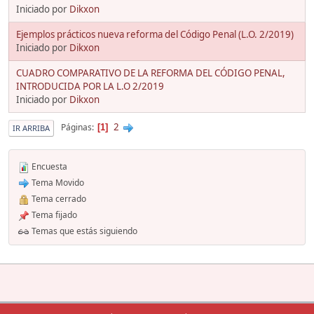
Iniciado por
Dikxon
Ejemplos prácticos nueva reforma del Código Penal (L.O. 2/2019)
Iniciado por
Dikxon
CUADRO COMPARATIVO DE LA REFORMA DEL CÓDIGO PENAL,
INTRODUCIDA POR LA L.O 2/2019
Iniciado por
Dikxon
2
Páginas
1
IR ARRIBA
Encuesta
Tema Movido
Tema cerrado
Tema fijado
Temas que estás siguiendo