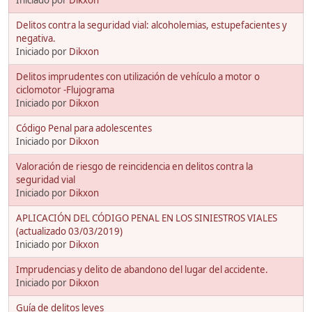
Delitos contra la seguridad vial: alcoholemias, estupefacientes y
negativa.
Iniciado por
Dikxon
Delitos imprudentes con utilización de vehículo a motor o
ciclomotor -Flujograma
Iniciado por
Dikxon
Código Penal para adolescentes
Iniciado por
Dikxon
Valoración de riesgo de reincidencia en delitos contra la
seguridad vial
Iniciado por
Dikxon
APLICACIÓN DEL CÓDIGO PENAL EN LOS SINIESTROS VIALES
(actualizado 03/03/2019)
Iniciado por
Dikxon
Imprudencias y delito de abandono del lugar del accidente.
Iniciado por
Dikxon
Guía de delitos leves