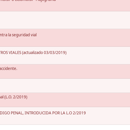
ntra la seguridad vial
OS VIALES (actualizado 03/03/2019)
accidente.
l (L.O. 2/2019)
IGO PENAL, INTRODUCIDA POR LA L.O 2/2019