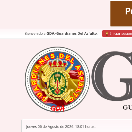
Bienvenido a
GDA.-Guardianes Del Asfalto
.
Iniciar sesión
Jueves 06 de Agosto de 2026. 18:01 horas.