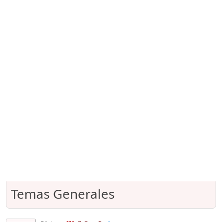
Temas Generales