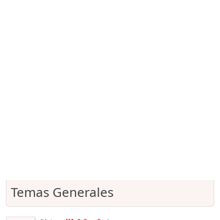
Temas Generales