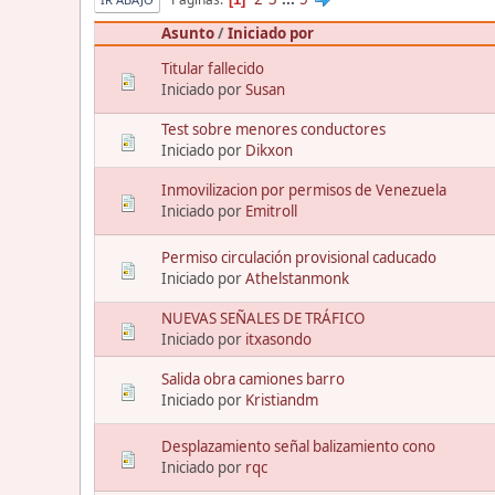
Asunto
/
Iniciado por
Titular fallecido
Iniciado por
Susan
Test sobre menores conductores
Iniciado por
Dikxon
Inmovilizacion por permisos de Venezuela
Iniciado por
Emitroll
Permiso circulación provisional caducado
Iniciado por
Athelstanmonk
NUEVAS SEÑALES DE TRÁFICO
Iniciado por
itxasondo
Salida obra camiones barro
Iniciado por
Kristiandm
Desplazamiento señal balizamiento cono
Iniciado por
rqc