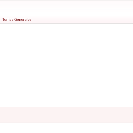
Temas Generales
►