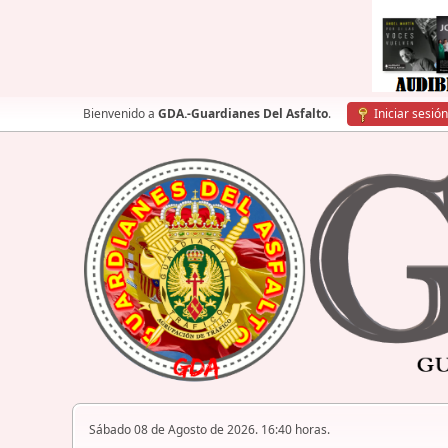
Bienvenido a
GDA.-Guardianes Del Asfalto
.
Iniciar sesión
Sábado 08 de Agosto de 2026. 16:40 horas.