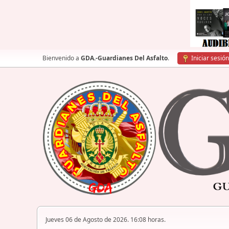
Bienvenido a
GDA.-Guardianes Del Asfalto
.
Iniciar sesión
Jueves 06 de Agosto de 2026. 16:08 horas.