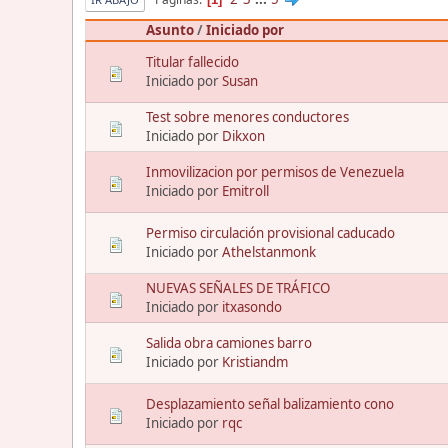
Asunto
/
Iniciado por
Titular fallecido
Iniciado por
Susan
Test sobre menores conductores
Iniciado por
Dikxon
Inmovilizacion por permisos de Venezuela
Iniciado por
Emitroll
Permiso circulación provisional caducado
Iniciado por
Athelstanmonk
NUEVAS SEÑALES DE TRÁFICO
Iniciado por
itxasondo
Salida obra camiones barro
Iniciado por
Kristiandm
Desplazamiento señal balizamiento cono
Iniciado por
rqc