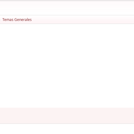
Temas Generales
►