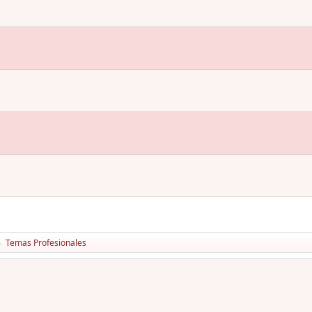
Temas Profesionales
►