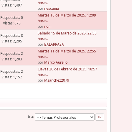
horas.
Vistas: 1,497
por
nescania
Martes 18 de Marzo de 2025. 12:09
Respuestas: 0
horas.
Vistas: 875
por
noni
Sábado 15 de Marzo de 2025. 22:38
Respuestas: 8
horas.
Vistas: 2,295
por
BALARRASA
Martes 11 de Marzo de 2025. 22:55
Respuestas: 2
horas.
Vistas: 1,203
por
Marco Aurelio
Jueves 20 de Febrero de 2025. 18:57
Respuestas: 2
horas.
Vistas: 1,152
por
Msanchez2079
Ir a