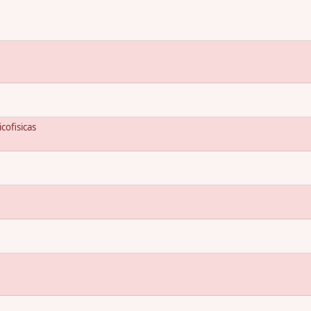
cofisicas