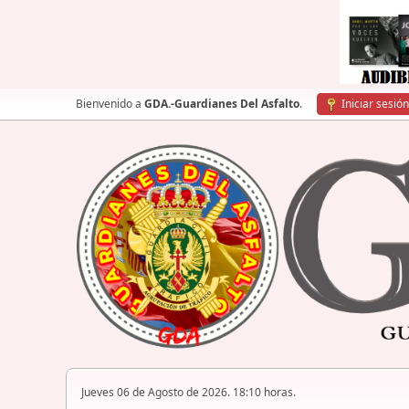
Bienvenido a
GDA.-Guardianes Del Asfalto
.
Iniciar sesión
Jueves 06 de Agosto de 2026. 18:10 horas.