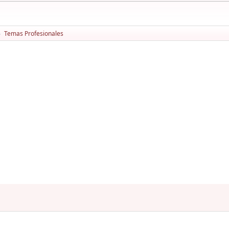
Temas Profesionales
►