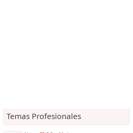
Temas Profesionales