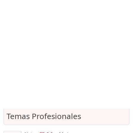
Temas Profesionales