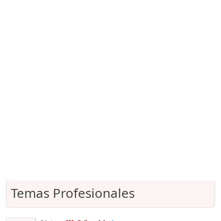
Temas Profesionales