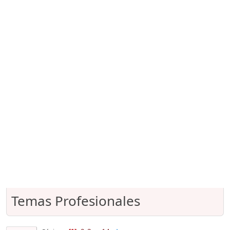
Temas Profesionales