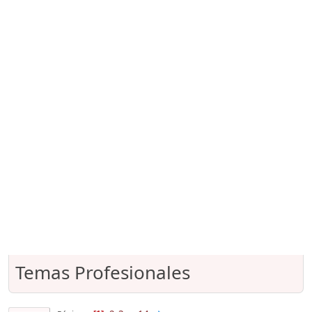
Temas Profesionales