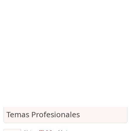
Temas Profesionales