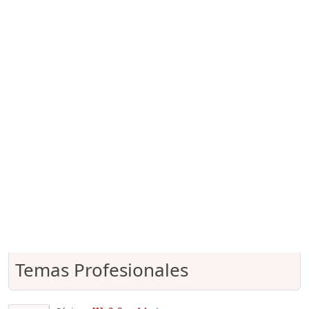
Temas Profesionales