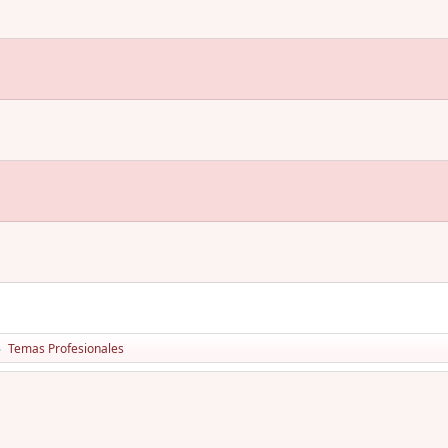
Temas Profesionales
►