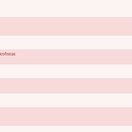
cofisicas