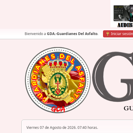
Bienvenido a
GDA.-Guardianes Del Asfalto
.
Iniciar sesión
Viernes 07 de Agosto de 2026. 07:40 horas.