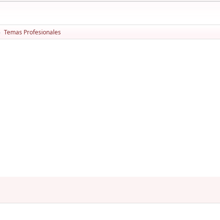
Temas Profesionales
►