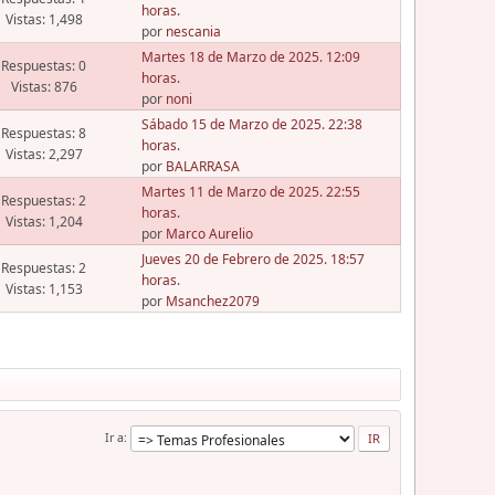
horas.
Vistas: 1,498
por
nescania
Martes 18 de Marzo de 2025. 12:09
Respuestas: 0
horas.
Vistas: 876
por
noni
Sábado 15 de Marzo de 2025. 22:38
Respuestas: 8
horas.
Vistas: 2,297
por
BALARRASA
Martes 11 de Marzo de 2025. 22:55
Respuestas: 2
horas.
Vistas: 1,204
por
Marco Aurelio
Jueves 20 de Febrero de 2025. 18:57
Respuestas: 2
horas.
Vistas: 1,153
por
Msanchez2079
Ir a