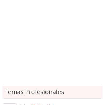
Temas Profesionales