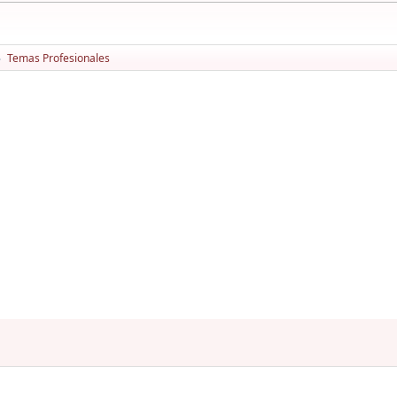
Temas Profesionales
►