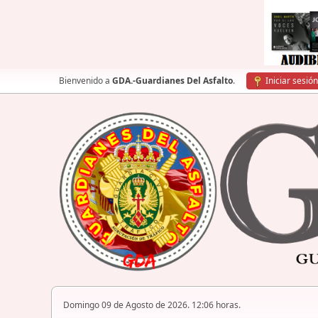
Bienvenido a
GDA.-Guardianes Del Asfalto
.
Iniciar sesión
Domingo 09 de Agosto de 2026. 12:06 horas.