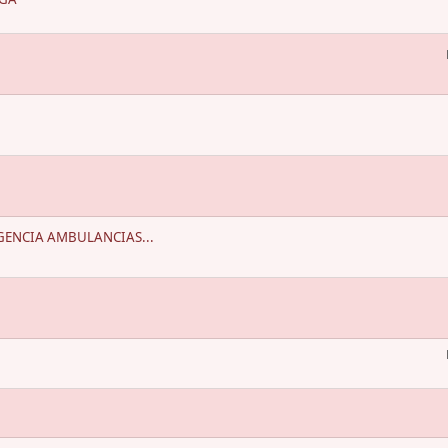
GENCIA AMBULANCIAS...