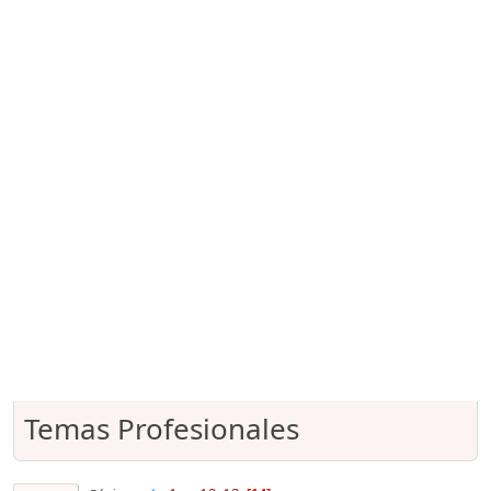
Temas Profesionales