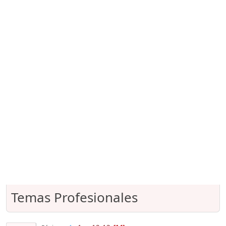
Temas Profesionales