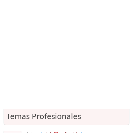
Temas Profesionales