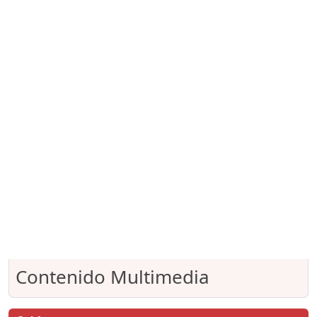
Contenido Multimedia