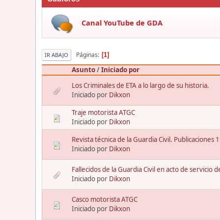
Canal YouTube de GDA
Páginas
1
IR ABAJO
Asunto
/
Iniciado por
Los Criminales de ETA a lo largo de su historia.
Iniciado por
Dikxon
Traje motorista ATGC
Iniciado por
Dikxon
Revista técnica de la Guardia Civil. Publicaciones
Iniciado por
Dikxon
Fallecidos de la Guardia Civil en acto de servicio
Iniciado por
Dikxon
Casco motorista ATGC
Iniciado por
Dikxon