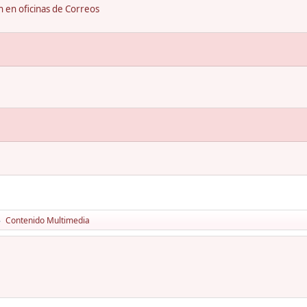
ón en oficinas de Correos
Contenido Multimedia
►