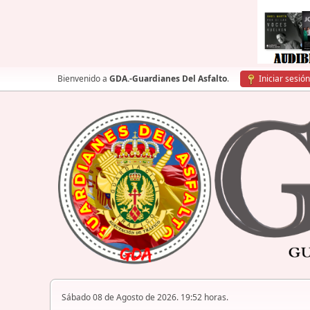
Bienvenido a
GDA.-Guardianes Del Asfalto
.
Iniciar sesión
Sábado 08 de Agosto de 2026. 19:52 horas.