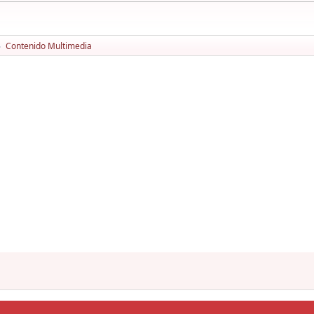
Contenido Multimedia
►