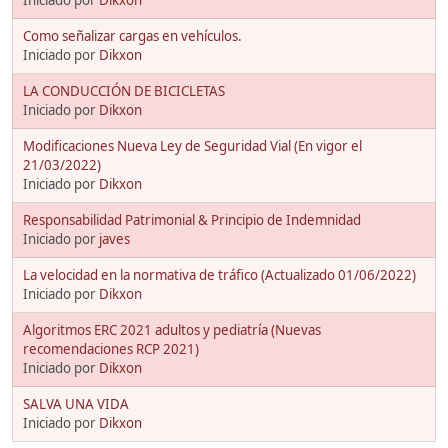
Como señalizar cargas en vehículos.
Iniciado por
Dikxon
LA CONDUCCIÓN DE BICICLETAS
Iniciado por
Dikxon
Modificaciones Nueva Ley de Seguridad Vial (En vigor el
21/03/2022)
Iniciado por
Dikxon
Responsabilidad Patrimonial & Principio de Indemnidad
Iniciado por
javes
La velocidad en la normativa de tráfico (Actualizado 01/06/2022)
Iniciado por
Dikxon
Algoritmos ERC 2021 adultos y pediatría (Nuevas
recomendaciones RCP 2021)
Iniciado por
Dikxon
SALVA UNA VIDA
Iniciado por
Dikxon