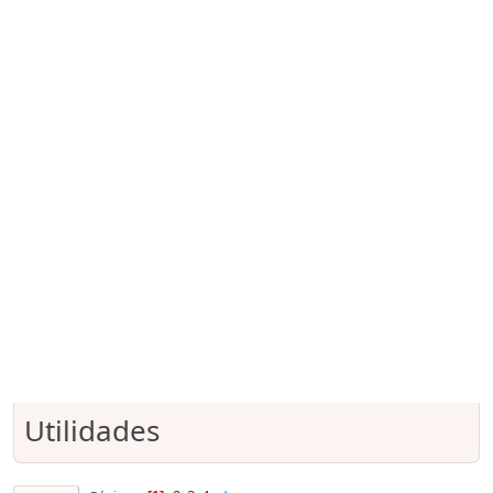
Utilidades