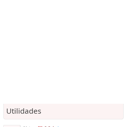
Utilidades