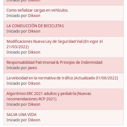
Como señalizar cargas en vehículos.
Iniciado por
Dikxon
LA CONDUCCIÓN DE BICICLETAS
Iniciado por
Dikxon
Modificaciones Nueva Ley de Seguridad Vial (En vigor el
21/03/2022)
Iniciado por
Dikxon
Responsabilidad Patrimonial & Principio de Indemnidad
Iniciado por
javes
La velocidad en la normativa de tráfico (Actualizado 01/06/2022)
Iniciado por
Dikxon
Algoritmos ERC 2021 adultos y pediatría (Nuevas
recomendaciones RCP 2021)
Iniciado por
Dikxon
SALVA UNA VIDA
Iniciado por
Dikxon