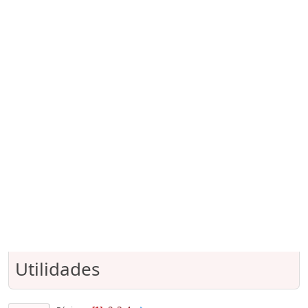
Utilidades