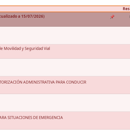
Res
tualizado a 15/07/2026)
de Movilidad y Seguridad Vial
UTORIZACIÓN ADMINISTRATIVA PARA CONDUCIR
ARA SITUACIONES DE EMERGENCIA