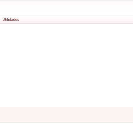
Utilidades
►