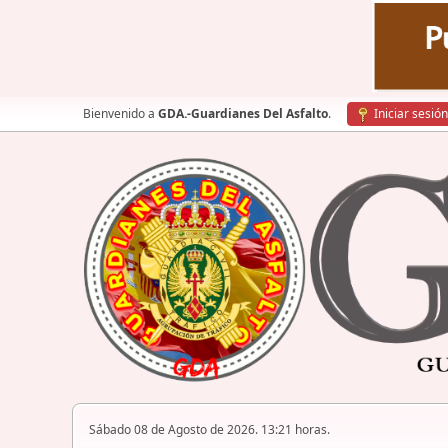
Bienvenido a
GDA.-Guardianes Del Asfalto
.
Iniciar sesión
Sábado 08 de Agosto de 2026. 13:21 horas.