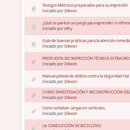
Testigos Métricos preparados para su impresión
Iniciado por
Dikxon
¿Qué os parece un juego para aprender o refresca
Iniciado por
ellry
Guía de buenas prácticas para la atención inmediat
Iniciado por
Dikxon
PROPUESTA DE INSPECCIÓN TÉCNICA EXTRAORD
Iniciado por
Dikxon
Manual policial de delitos contra la Seguridad Vial
Iniciado por
Dikxon
CURSO INVESTIGACIÓN Y RECONSTRUCCIÓN DEL
Iniciado por
Dikxon
Como señalizar cargas en vehículos.
Iniciado por
Dikxon
LA CONDUCCIÓN DE BICICLETAS