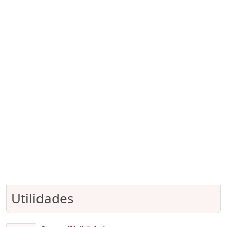
Utilidades