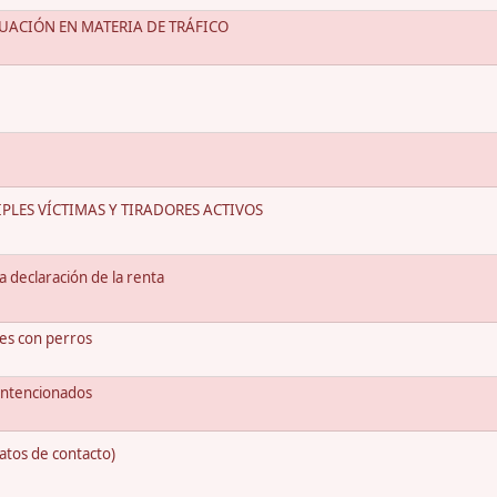
UACIÓN EN MATERIA DE TRÁFICO
PLES VÍCTIMAS Y TIRADORES ACTIVOS
 declaración de la renta
tes con perros
Intencionados
atos de contacto)