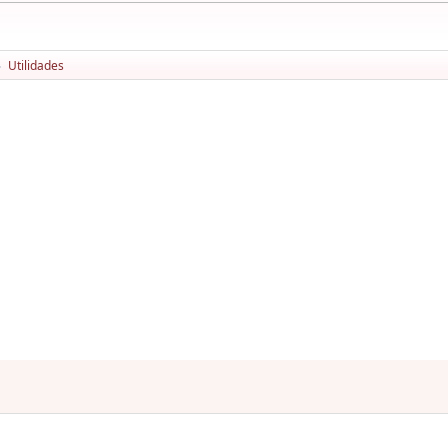
Utilidades
►