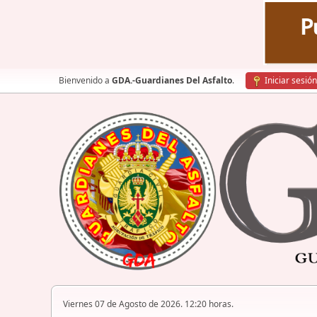
Bienvenido a
GDA.-Guardianes Del Asfalto
.
Iniciar sesión
Viernes 07 de Agosto de 2026. 12:20 horas.