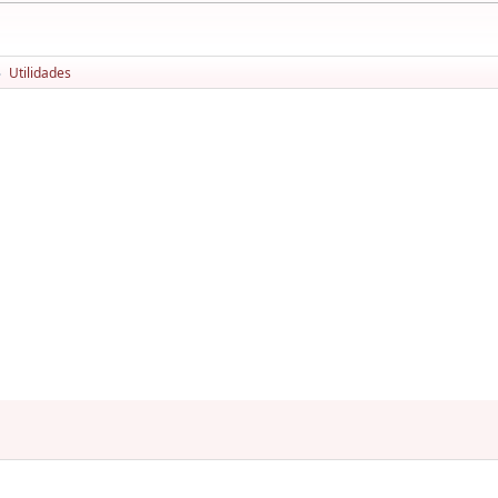
Utilidades
►