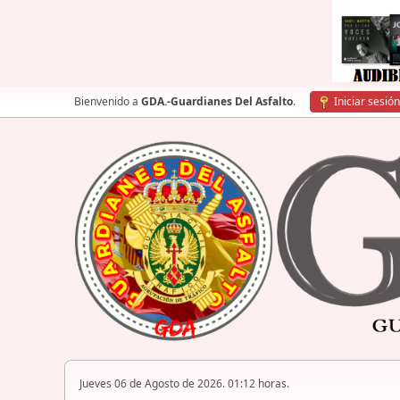
Bienvenido a
GDA.-Guardianes Del Asfalto
.
Iniciar sesión
Jueves 06 de Agosto de 2026. 01:12 horas.