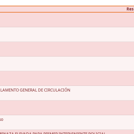
Res
REGLAMENTO GENERAL DE CIRCULACIÓN
so