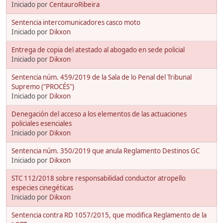
Iniciado por
CentauroRibeira
Sentencia intercomunicadores casco moto
Iniciado por
Dikxon
Entrega de copia del atestado al abogado en sede policial
Iniciado por
Dikxon
Sentencia núm. 459/2019 de la Sala de lo Penal del Tribunal
Supremo ("PROCÉS")
Iniciado por
Dikxon
Denegación del acceso a los elementos de las actuaciones
policiales esenciales
Iniciado por
Dikxon
Sentencia núm. 350/2019 que anula Reglamento Destinos GC
Iniciado por
Dikxon
STC 112/2018 sobre responsabilidad conductor atropello
especies cinegéticas
Iniciado por
Dikxon
Sentencia contra RD 1057/2015, que modifica Reglamento de la