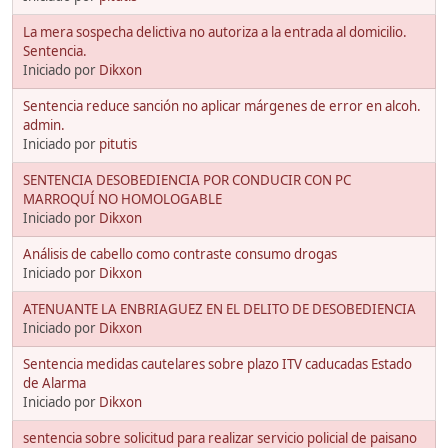
La mera sospecha delictiva no autoriza a la entrada al domicilio.
Sentencia.
Iniciado por
Dikxon
Sentencia reduce sanción no aplicar márgenes de error en alcoh.
admin.
Iniciado por
pitutis
SENTENCIA DESOBEDIENCIA POR CONDUCIR CON PC
MARROQUÍ NO HOMOLOGABLE
Iniciado por
Dikxon
Análisis de cabello como contraste consumo drogas
Iniciado por
Dikxon
ATENUANTE LA ENBRIAGUEZ EN EL DELITO DE DESOBEDIENCIA
Iniciado por
Dikxon
Sentencia medidas cautelares sobre plazo ITV caducadas Estado
de Alarma
Iniciado por
Dikxon
sentencia sobre solicitud para realizar servicio policial de paisano