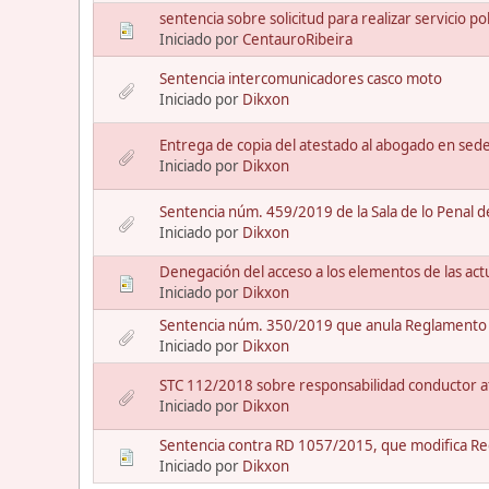
sentencia sobre solicitud para realizar servicio pol
Iniciado por
CentauroRibeira
Sentencia intercomunicadores casco moto
Iniciado por
Dikxon
Entrega de copia del atestado al abogado en sede 
Iniciado por
Dikxon
Sentencia núm. 459/2019 de la Sala de lo Penal 
Iniciado por
Dikxon
Denegación del acceso a los elementos de las actu
Iniciado por
Dikxon
Sentencia núm. 350/2019 que anula Reglamento
Iniciado por
Dikxon
STC 112/2018 sobre responsabilidad conductor at
Iniciado por
Dikxon
Sentencia contra RD 1057/2015, que modifica Re
Iniciado por
Dikxon