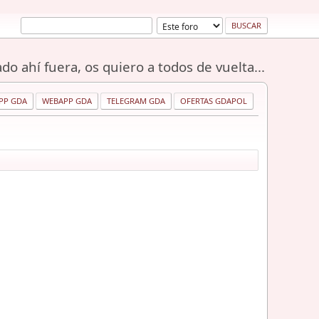
do ahí fuera, os quiero a todos de vuelta...
PP GDA
WEBAPP GDA
TELEGRAM GDA
OFERTAS GDAPOL