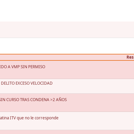
Res
IDO A VMP SIN PERMISO
 DELITO EXCESO VELOCIDAD
IN CURSO TRAS CONDENA >2 AÑOS
gatina ITV que no le corresponde