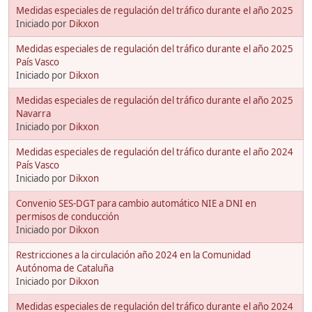
Medidas especiales de regulación del tráfico durante el año 2025
Iniciado por
Dikxon
Medidas especiales de regulación del tráfico durante el año 2025
País Vasco
Iniciado por
Dikxon
Medidas especiales de regulación del tráfico durante el año 2025
Navarra
Iniciado por
Dikxon
Medidas especiales de regulación del tráfico durante el año 2024
País Vasco
Iniciado por
Dikxon
Convenio SES-DGT para cambio automático NIE a DNI en
permisos de conducción
Iniciado por
Dikxon
Restricciones a la circulación año 2024 en la Comunidad
Autónoma de Cataluña
Iniciado por
Dikxon
Medidas especiales de regulación del tráfico durante el año 2024