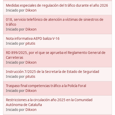
Medidas especiales de regulación del tráfico durante el año 2026
Iniciado por
Dikxon
018, servicio telefónico de atención a víctimas de siniestros de
tráfico
Iniciado por
Dikxon
Nota informativa AEPD baliza V-16
Iniciado por
pitutis
RD 899/2025, por el que se aprueba el Reglamento General de
Carreteras
Iniciado por
Dikxon
Instrucción 7/2025 de la Secretaría de Estado de Seguridad
Iniciado por
pitutis
Traspaso final competencias tráfico a la Policía Foral
Iniciado por
Dikxon
Restricciones a la circulación año 2025 en la Comunidad
Autónoma de Cataluña
Iniciado por
Dikxon