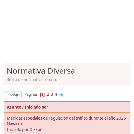
Normativa Diversa
Resto de normativa común.
2
3
4
Páginas
1
IR ABAJO
Asunto
/
Iniciado por
Medidas especiales de regulación del tráfico durante el año 2026
Navarra
Iniciado por
Dikxon