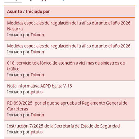
Asunto
/
Iniciado por
Medidas especiales de regulación del tráfico durante el año 2026
Navarra
Iniciado por
Dikxon
Medidas especiales de regulación del tráfico durante el año 2026
Iniciado por
Dikxon
018, servicio telefónico de atención a víctimas de siniestros de
tráfico
Iniciado por
Dikxon
Nota informativa AEPD baliza V-16
Iniciado por
pitutis
RD 899/2025, por el que se aprueba el Reglamento General de
Carreteras
Iniciado por
Dikxon
Instrucción 7/2025 de la Secretaría de Estado de Seguridad
Iniciado por
pitutis