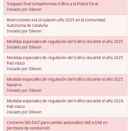
Traspaso final competencias tráfico a la Policía Foral
Iniciado por
Dikxon
Restricciones a la circulación año 2025 en la Comunidad
Autónoma de Cataluña
Iniciado por
Dikxon
Medidas especiales de regulación del tráfico durante el año 2025
Iniciado por
Dikxon
Medidas especiales de regulación del tráfico durante el año 2025
País Vasco
Iniciado por
Dikxon
Medidas especiales de regulación del tráfico durante el año 2025
Navarra
Iniciado por
Dikxon
Medidas especiales de regulación del tráfico durante el año 2024
País Vasco
Iniciado por
Dikxon
Convenio SES-DGT para cambio automático NIE a DNI en
permisos de conducción