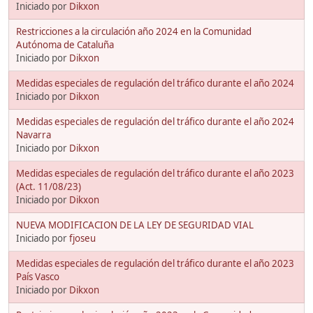
Iniciado por
Dikxon
Restricciones a la circulación año 2024 en la Comunidad
Autónoma de Cataluña
Iniciado por
Dikxon
Medidas especiales de regulación del tráfico durante el año 2024
Iniciado por
Dikxon
Medidas especiales de regulación del tráfico durante el año 2024
Navarra
Iniciado por
Dikxon
Medidas especiales de regulación del tráfico durante el año 2023
(Act. 11/08/23)
Iniciado por
Dikxon
NUEVA MODIFICACION DE LA LEY DE SEGURIDAD VIAL
Iniciado por
fjoseu
Medidas especiales de regulación del tráfico durante el año 2023
País Vasco
Iniciado por
Dikxon