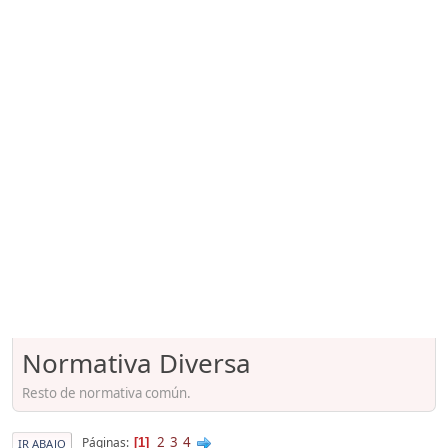
Normativa Diversa
Resto de normativa común.
2
3
4
Páginas
1
IR ABAJO