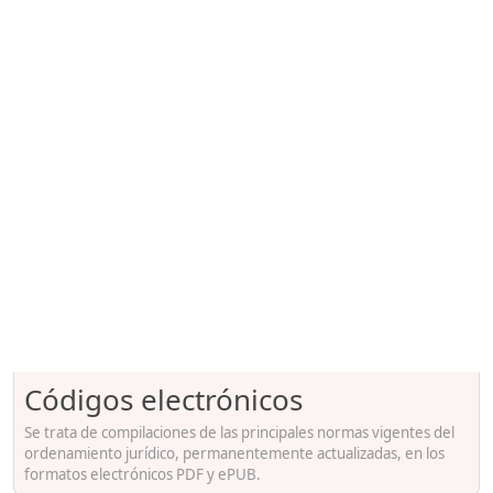
Códigos electrónicos
Se trata de compilaciones de las principales normas vigentes del
ordenamiento jurídico, permanentemente actualizadas, en los
formatos electrónicos PDF y ePUB.