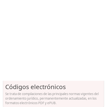
Códigos electrónicos
Se trata de compilaciones de las principales normas vigentes del
ordenamiento jurídico, permanentemente actualizadas, en los
formatos electrónicos PDF y ePUB.