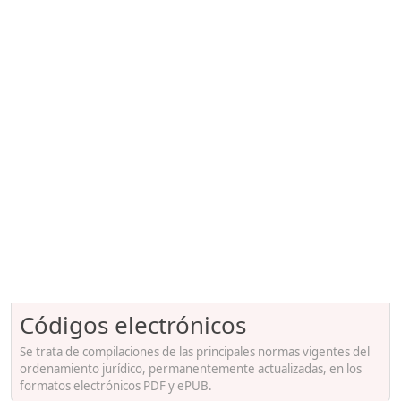
Códigos electrónicos
Se trata de compilaciones de las principales normas vigentes del
ordenamiento jurídico, permanentemente actualizadas, en los
formatos electrónicos PDF y ePUB.