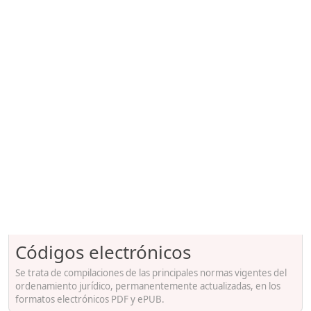
Códigos electrónicos
Se trata de compilaciones de las principales normas vigentes del
ordenamiento jurídico, permanentemente actualizadas, en los
formatos electrónicos PDF y ePUB.