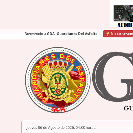
Bienvenido a
GDA.-Guardianes Del Asfalto
.
Iniciar sesión
Jueves 06 de Agosto de 2026. 04:38 horas.