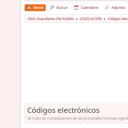
Inicio
Buscar
Calendario
Adjuntos
GDA.-Guardianes Del Asfalto
LEGISLACIÓN
Códigos elec
►
►
Códigos electrónicos
Se trata de compilaciones de las principales normas vige