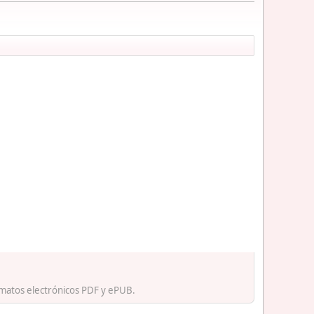
rmatos electrónicos PDF y ePUB.