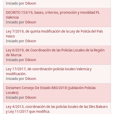
Iniciado por
Dikxon
DECRETO 153/19, bases, criterios, promoción y movilidad PL
Valencia
Iniciado por
Dikxon
Ley 7/2019, de quinta modificación de la Ley de Policía del País
Vasco
Iniciado por
Dikxon
Ley 6/2019, de Coordinación de las Policías Locales de la Región
de Murcia
Iniciado por
Dikxon
Ley 17/2017, de coordinación policías locales Valencia y
modificación.
Iniciado por
Dikxon
Dictamen Consejo De Estado 880/2018 (Jubilación Policías
Locales)
Iniciado por
Dikxon
Ley 4/2013, coordinación de las policías locales de las Illes Balears
y Ley 11/2017 que modifica.