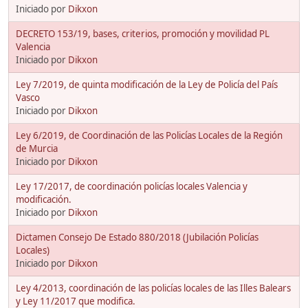
Iniciado por
Dikxon
DECRETO 153/19, bases, criterios, promoción y movilidad PL
Valencia
Iniciado por
Dikxon
Ley 7/2019, de quinta modificación de la Ley de Policía del País
Vasco
Iniciado por
Dikxon
Ley 6/2019, de Coordinación de las Policías Locales de la Región
de Murcia
Iniciado por
Dikxon
Ley 17/2017, de coordinación policías locales Valencia y
modificación.
Iniciado por
Dikxon
Dictamen Consejo De Estado 880/2018 (Jubilación Policías
Locales)
Iniciado por
Dikxon
Ley 4/2013, coordinación de las policías locales de las Illes Balears
y Ley 11/2017 que modifica.